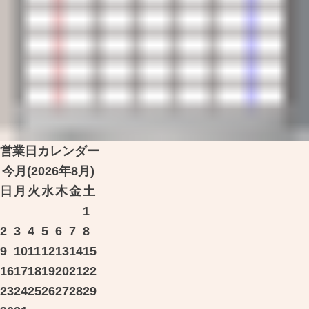
営業日カレンダー
今月(2026年8月)
日
月
火
水
木
金
土
1
2
3
4
5
6
7
8
9
10
11
12
13
14
15
16
17
18
19
20
21
22
23
24
25
26
27
28
29