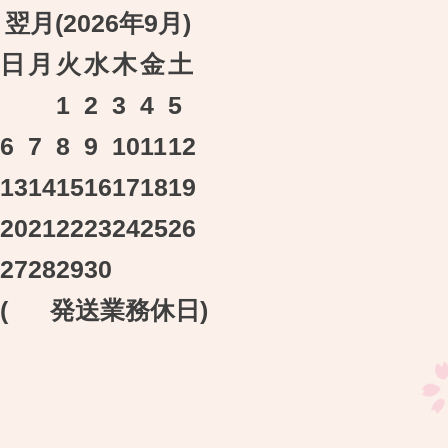
翌月(2026年9月)
日
月
火
水
木
金
土
1
2
3
4
5
6
7
8
9
10
11
12
13
14
15
16
17
18
19
20
21
22
23
24
25
26
27
28
29
30
(
発送業務休日)