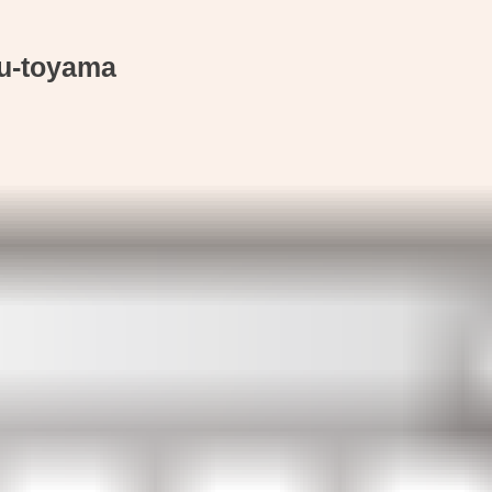
u-toyama