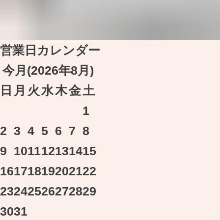
営業日カレンダー
今月(2026年8月)
日
月
火
水
木
金
土
1
2
3
4
5
6
7
8
9
10
11
12
13
14
15
16
17
18
19
20
21
22
23
24
25
26
27
28
29
30
31