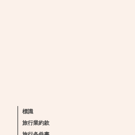
標識
旅行業約款
旅行条件書