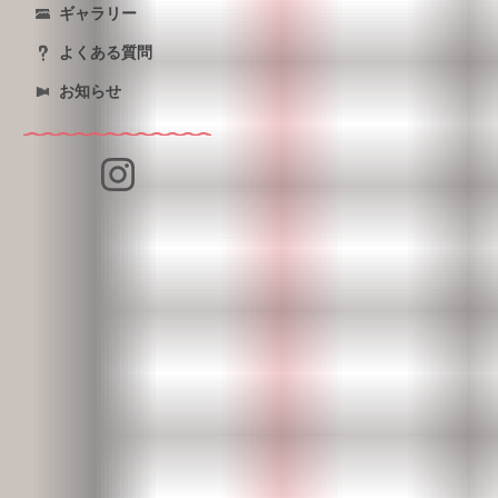
ギャラリー
よくある質問
お知らせ