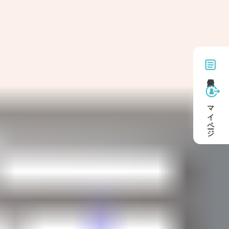
マイページ