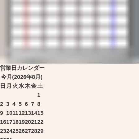
営業日カレンダー
今月(2026年8月)
日
月
火
水
木
金
土
1
2
3
4
5
6
7
8
9
10
11
12
13
14
15
16
17
18
19
20
21
22
23
24
25
26
27
28
29