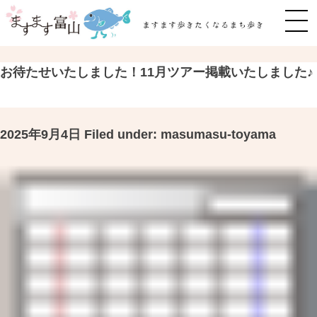
MEN
お待たせいたしました！11月ツアー掲載いたしました♪
2025年9月4日
Filed under:
masumasu-toyama