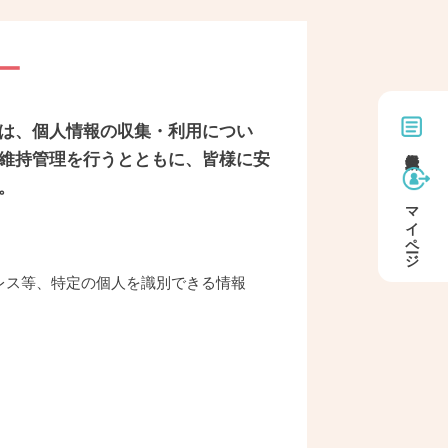
ー
は、個人情報の収集・利用につい
維持管理を行うとともに、皆様に安
。
マイページ
レス等、特定の個人を識別できる情報