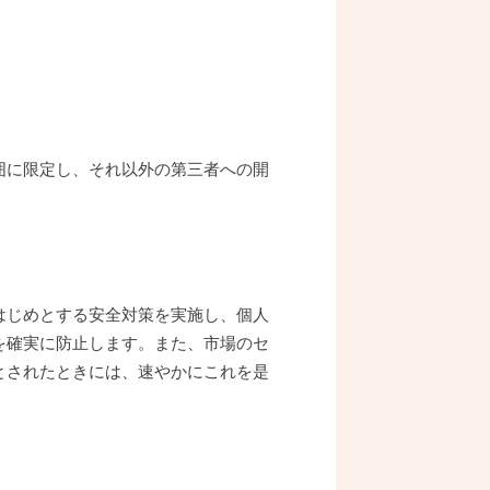
囲に限定し、それ以外の第三者への開
はじめとする安全対策を実施し、個人
を確実に防止します。また、市場のセ
とされたときには、速やかにこれを是