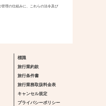
の管理の仕組みに、これらの法令及び
標識
旅行業約款
旅行条件書
旅行業務取扱料金表
キャンセル規定
プライバシーポリシー