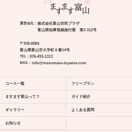
運営会社：
株式会社富山市民プラザ
富山県知事登録旅行業 第3-312号
〒930-0084
富山県富山市大手町６番14号
TEL：
076-493-1313
MAIL：
info@masumasu-toyama.com
コース一覧
フリープラン
ますます富山って？
ガイド紹介
ギャラリー
よくある質問
お知らせ