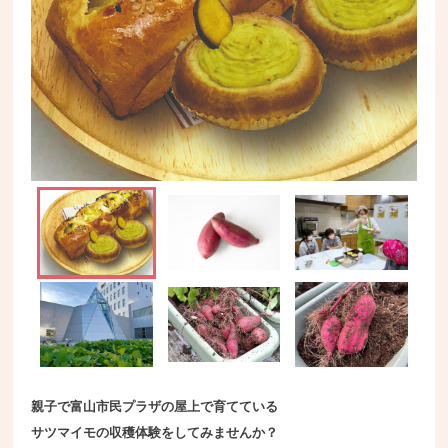
親子で富山市民プラザの屋上で育てている
サツマイモの収穫体験をしてみませんか？