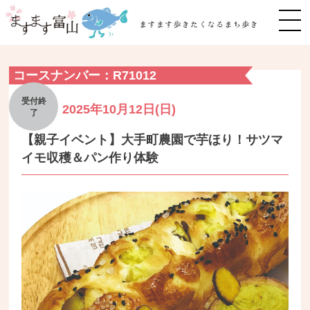
MEN
コースナンバー：R71012
2025年10月12日(日)
【親子イベント】大手町農園で芋ほり！サツマ
イモ収穫＆パン作り体験