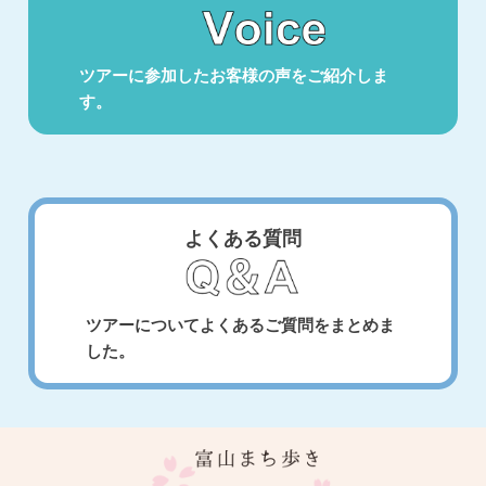
ツアーに参加したお客様の声をご紹介しま
す。
よくある質問
ツアーについてよくあるご質問をまとめま
した。