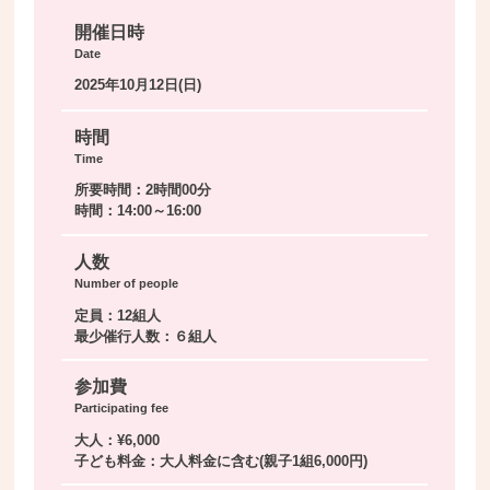
開催日時
Date
2025年10月12日(日)
時間
Time
所要時間：2時間00分
時間：14:00～16:00
人数
Number of people
定員：12組人
最少催行人数：６組人
参加費
Participating fee
大人：¥6,000
子ども料金：大人料金に含む(親子1組6,000円)