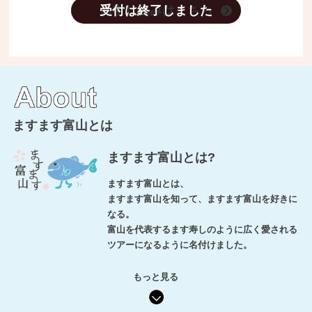
お申し込みはこちら
ますます富山とは
ますます富山とは?
ますます富山とは、
ますます富山を知って、ますます富山を好きに
なる。
富山を代表するます寿しのように広く愛される
ツアーになるように名付けました。
もっと見る