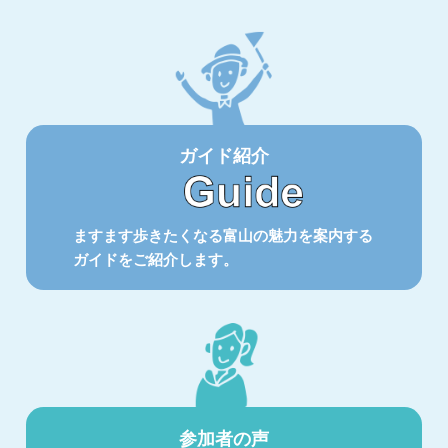
ガイド紹介
ますます歩きたくなる富山の魅力を案内する
ガイドをご紹介します。
参加者の声