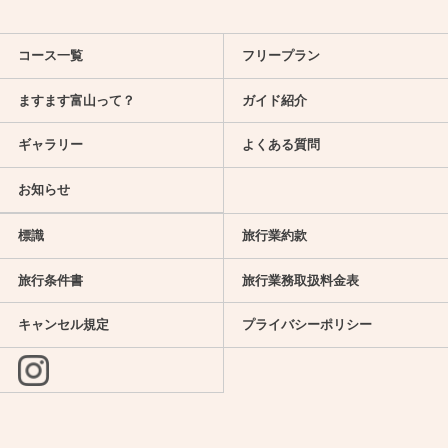
コース一覧
フリープラン
ますます富山って？
ガイド紹介
ギャラリー
よくある質問
お知らせ
標識
旅行業約款
旅行条件書
旅行業務取扱料金表
キャンセル規定
プライバシーポリシー