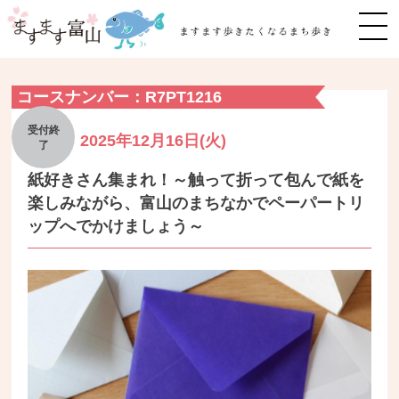
MEN
コースナンバー：R7PT1216
2025年12月16日(火)
紙好きさん集まれ！～触って折って包んで紙を
楽しみながら、富山のまちなかでペーパートリ
ップへでかけましょう～