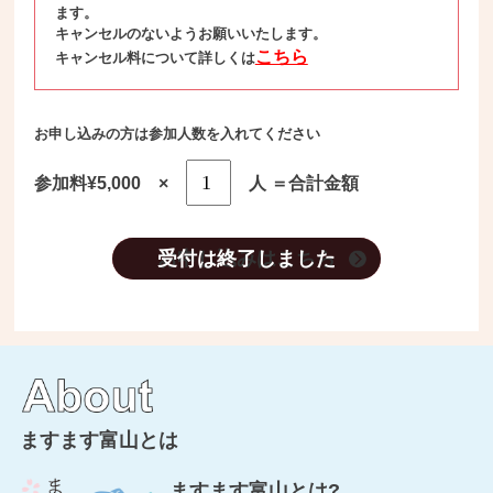
ます。
キャンセルのないようお願いいたします。
こちら
キャンセル料について詳しくは
お申し込みの方は参加人数を入れてください
参加料¥5,000 ×
人 ＝合計金額
お申し込みはこちら
ますます富山とは
ますます富山とは?