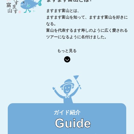
ますます富山とは、
ますます富山を知って、ますます富山を好きに
なる。
富山を代表するます寿しのように広く愛される
ツアーになるように名付けました。
もっと見る
ガイド紹介