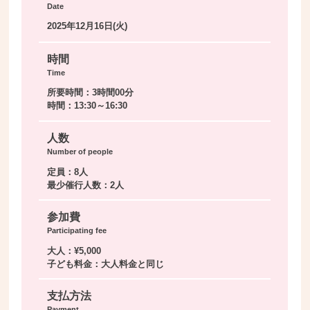
Date
2025年12月16日(火)
時間
Time
所要時間：3時間00分
時間：13:30～16:30
人数
Number of people
定員：8人
最少催行人数：2人
参加費
Participating fee
大人：¥5,000
子ども料金：大人料金と同じ
支払方法
Payment