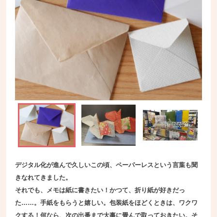
デジタル化が進んで久しいこの頃、ペーパーレスという言葉も聞
きなれてきました。
それでも、メモは紙に書きたい！かつて、折り紙が好きだっ
た……。手紙をもらうと嬉しい。包装紙をほどくときは、ワクワ
クする！何なら、次の出番まで大事に畳んで取っておきたい。そ