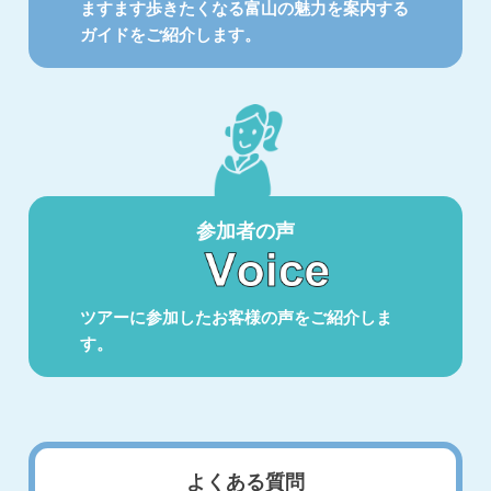
ますます歩きたくなる富山の魅力を案内する
ガイドをご紹介します。
参加者の声
ツアーに参加したお客様の声をご紹介しま
す。
よくある質問