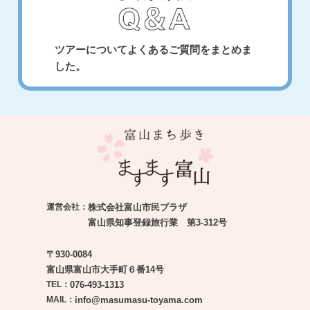
ツアーについてよくあるご質問をまとめま
した。
運営会社：
株式会社富山市民プラザ
富山県知事登録旅行業 第3-312号
〒930-0084
富山県富山市大手町６番14号
TEL：
076-493-1313
MAIL：
info@masumasu-toyama.com