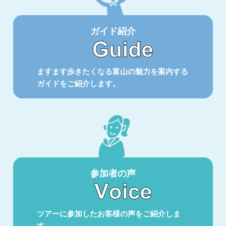
ガイド紹介
ますます歩きたくなる富山の魅力を案内する
ガイドをご紹介します。
参加者の声
ツアーに参加したお客様の声をご紹介しま
す。