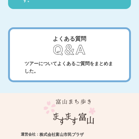
よくある質問
ツアーについてよくあるご質問をまとめま
した。
運営会社：
株式会社富山市民プラザ