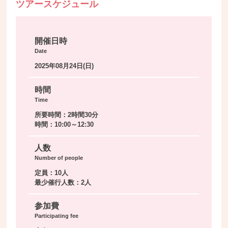
ツアースケジュール
開催日時
Date
2025年08月24日(日)
時間
Time
所要時間：2時間30分
時間：10:00～12:30
人数
Number of people
定員：10人
最少催行人数：2人
参加費
Participating fee