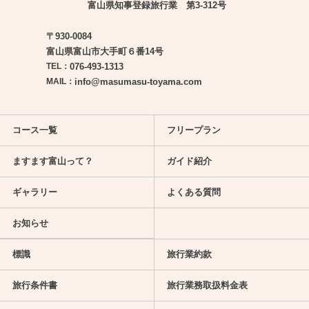
富山県知事登録旅行業 第3-312号
〒930-0084
富山県富山市大手町６番14号
TEL：
076-493-1313
MAIL：
info@masumasu-toyama.com
コース一覧
フリープラン
ますます富山って？
ガイド紹介
ギャラリー
よくある質問
お知らせ
標識
旅行業約款
旅行条件書
旅行業務取扱料金表