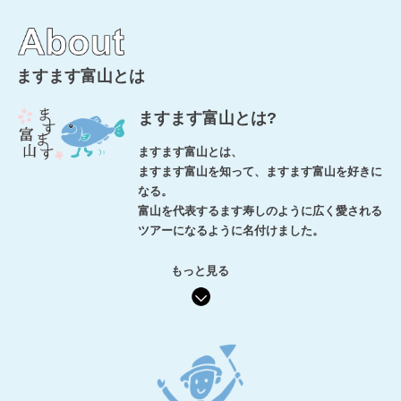
ますます富山とは
ますます富山とは?
ますます富山とは、
ますます富山を知って、ますます富山を好きに
なる。
富山を代表するます寿しのように広く愛される
ツアーになるように名付けました。
もっと見る