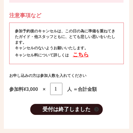
注意事項など
参加予約後のキャンセルは、この日の為に準備を重ねてき
たガイド・他スタッフともに、とても悲しい思いをいたし
ます。
キャンセルのないようお願いいたします。
こちら
キャンセル料について詳しくは
お申し込みの方は参加人数を入れてください
参加料¥3,000 ×
人 ＝合計金額
お申し込みはこちら