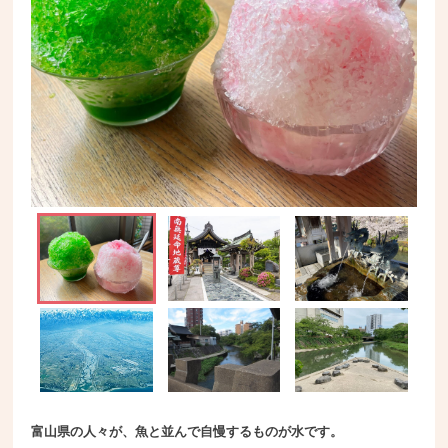
富山県の人々が、魚と並んで自慢するものが水です。