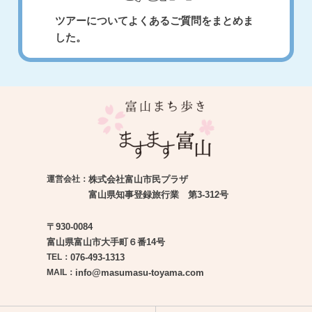
ツアーについてよくあるご質問をまとめま
した。
運営会社：
株式会社富山市民プラザ
富山県知事登録旅行業 第3-312号
〒930-0084
富山県富山市大手町６番14号
TEL：
076-493-1313
MAIL：
info@masumasu-toyama.com