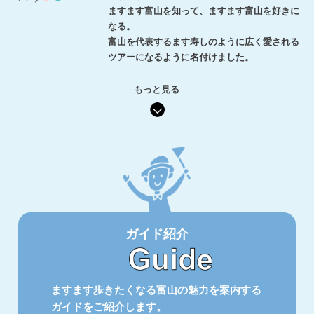
ますます富山を知って、ますます富山を好きに
なる。
富山を代表するます寿しのように広く愛される
ツアーになるように名付けました。
もっと見る
ガイド紹介
ますます歩きたくなる富山の魅力を案内する
ガイドをご紹介します。