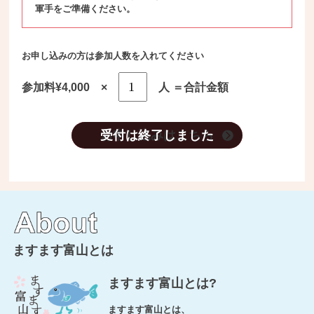
軍手をご準備ください。
お申し込みの方は参加人数を入れてください
参加料¥4,000 ×
人 ＝合計金額
お申し込みはこちら
ますます富山とは
ますます富山とは?
ますます富山とは、