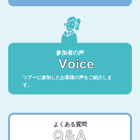
参加者の声
ツアーに参加したお客様の声をご紹介しま
す。
よくある質問