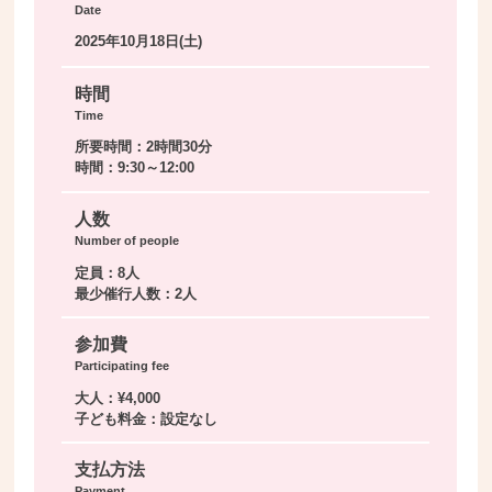
Date
2025年10月18日(土)
時間
Time
所要時間：2時間30分
時間：9:30～12:00
人数
Number of people
定員：8人
最少催行人数：2人
参加費
Participating fee
大人：¥4,000
子ども料金：設定なし
支払方法
Payment