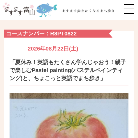
MEN
コースナンバー：R8PT0822
2026年08月22日(土)
「夏休み！英語もたくさん学んじゃおう！親子
で楽しむPastel painting(パステルペインティ
ング)と、ちょこっと英語でまち歩き」