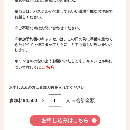
※お子様同士のご参加はできません。
※当日は、パステルが付着してもいい洗濯可能なお洋服で
お越しください。
※ご不明な点はお問い合わせください。
※参加予約後のキャンセルは、この日の為に準備を重ねて
きたガイド・他スタッフともに、とても悲しい思いをいた
します。
キャンセルのないようお願いいたします。キャンセル料に
こちら
ついて詳しくは
お申し込みの方は参加人数を入れてください
参加料¥4,500 ×
人 ＝合計金額
お申し込みはこちら