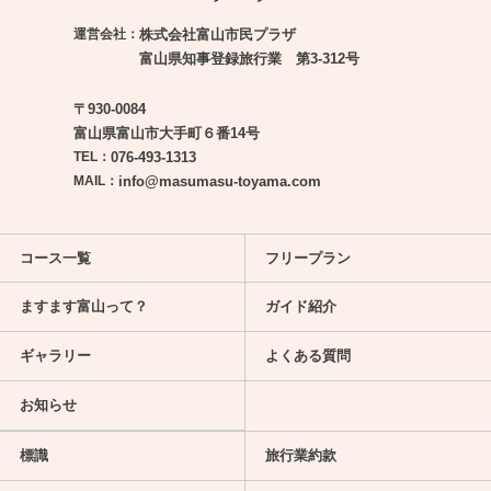
運営会社：
株式会社富山市民プラザ
富山県知事登録旅行業 第3-312号
〒930-0084
富山県富山市大手町６番14号
TEL：
076-493-1313
MAIL：
info@masumasu-toyama.com
コース一覧
フリープラン
ますます富山って？
ガイド紹介
ギャラリー
よくある質問
お知らせ
標識
旅行業約款