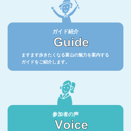
ガイド紹介
ますます歩きたくなる富山の魅力を案内する
ガイドをご紹介します。
参加者の声