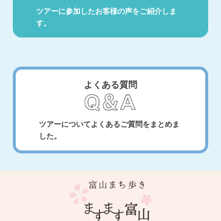
ツアーに参加したお客様の声をご紹介しま
す。
よくある質問
ツアーについてよくあるご質問をまとめま
した。