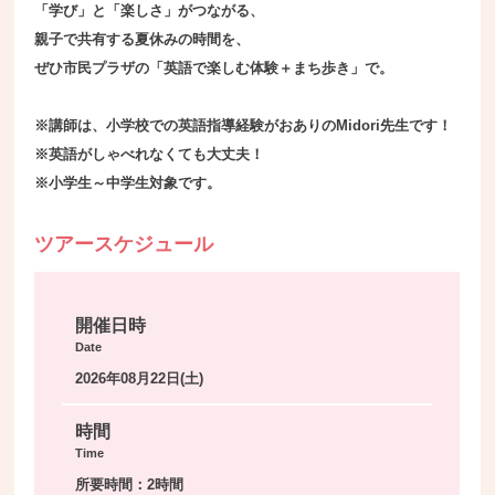
「学び」と「楽しさ」がつながる、
親子で共有する夏休みの時間を、
ぜひ市民プラザの「英語で楽しむ体験＋まち歩き」で。
※講師は、小学校での英語指導経験がおありのMidori先生です！
※英語がしゃべれなくても大丈夫！
※小学生～中学生対象です。
ツアースケジュール
開催日時
Date
2026年08月22日(土)
時間
Time
所要時間：2時間