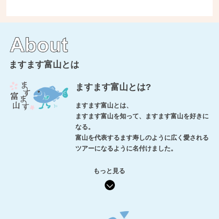
ますます富山とは
ますます富山とは?
ますます富山とは、
ますます富山を知って、ますます富山を好きに
なる。
富山を代表するます寿しのように広く愛される
ツアーになるように名付けました。
もっと見る