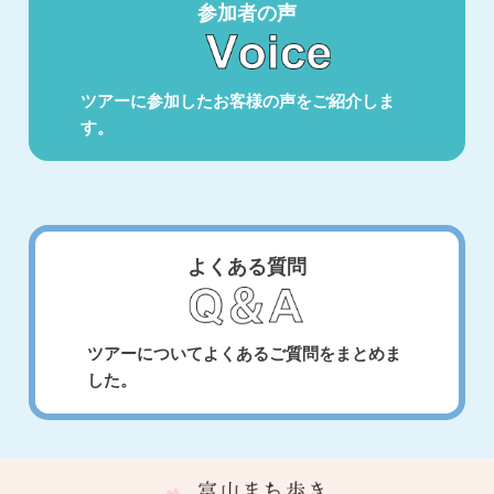
参加者の声
ツアーに参加したお客様の声をご紹介しま
す。
よくある質問
ツアーについてよくあるご質問をまとめま
した。