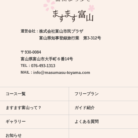
運営会社：
株式会社富山市民プラザ
富山県知事登録旅行業 第3-312号
〒930-0084
富山県富山市大手町６番14号
TEL：
076-493-1313
MAIL：
info@masumasu-toyama.com
コース一覧
フリープラン
ますます富山って？
ガイド紹介
ギャラリー
よくある質問
お知らせ