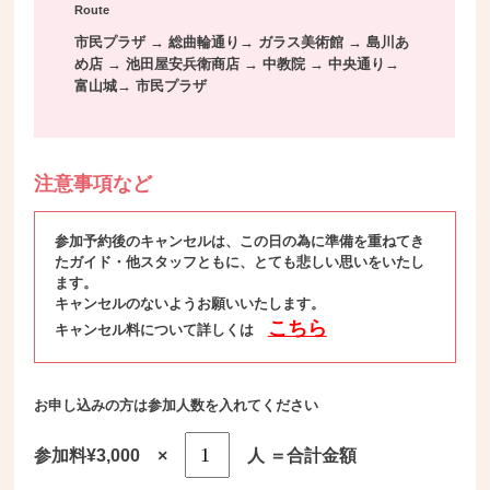
Route
市民プラザ → 総曲輪通り→ ガラス美術館 → 島川あ
め店 → 池田屋安兵衛商店 → 中教院 → 中央通り→
富山城→ 市民プラザ
注意事項など
参加予約後のキャンセルは、この日の為に準備を重ねてき
たガイド・他スタッフともに、とても悲しい思いをいたし
ます。
キャンセルのないようお願いいたします。
こちら
キャンセル料について詳しくは
お申し込みの方は参加人数を入れてください
参加料¥3,000 ×
人 ＝合計金額