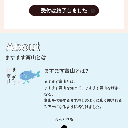
お申し込みはこちら
ますます富山とは
ますます富山とは?
ますます富山とは、
ますます富山を知って、ますます富山を好きに
なる。
富山を代表するます寿しのように広く愛される
ツアーになるように名付けました。
もっと見る