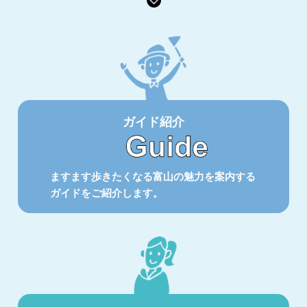
ガイド紹介
ますます歩きたくなる富山の魅力を案内する
ガイドをご紹介します。